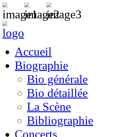
Accueil
Biographie
Bio générale
Bio détaillée
La Scène
Bibliographie
Concerts