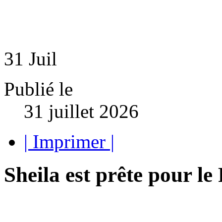
31
Juil
Publié le
31 juillet 2026
| Imprimer |
Sheila est prête pour le