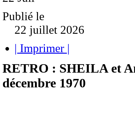
Publié le
22 juillet 2026
| Imprimer |
RETRO : SHEILA et Ant
décembre 1970