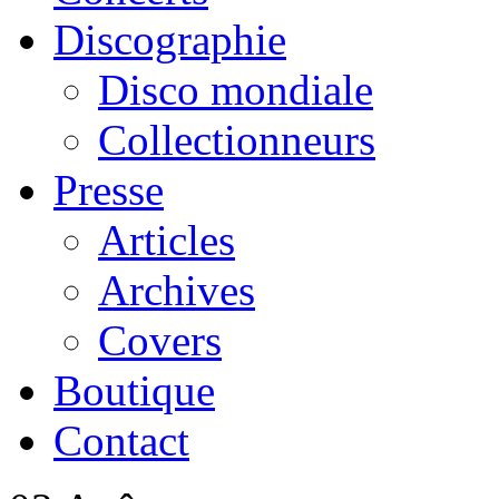
Discographie
Disco mondiale
Collectionneurs
Presse
Articles
Archives
Covers
Boutique
Contact