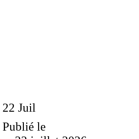
22
Juil
Publié le