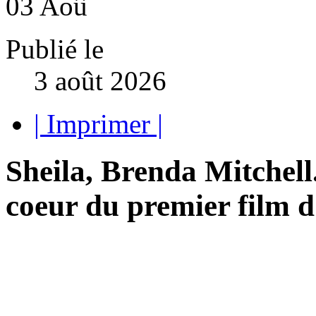
03
Aoû
Publié le
3 août 2026
| Imprimer |
Sheila, Brenda Mitchell
coeur du premier film d