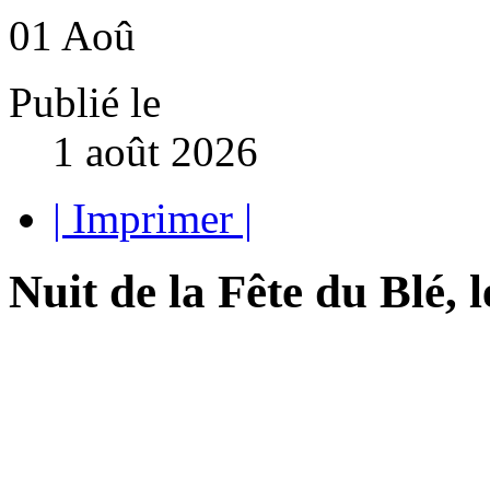
01
Aoû
Publié le
1 août 2026
| Imprimer |
Nuit de la Fête du Blé, l