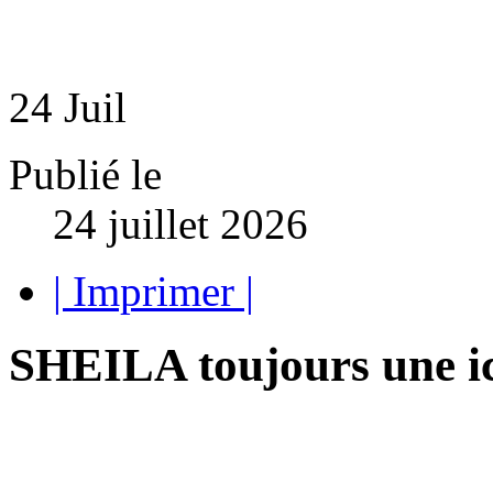
24
Juil
Publié le
24 juillet 2026
| Imprimer |
SHEILA toujours une ic