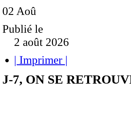
02
Aoû
Publié le
2 août 2026
| Imprimer |
J-7, ON SE RETROUV