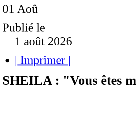
01
Aoû
Publié le
1 août 2026
| Imprimer |
SHEILA : "Vous êtes m