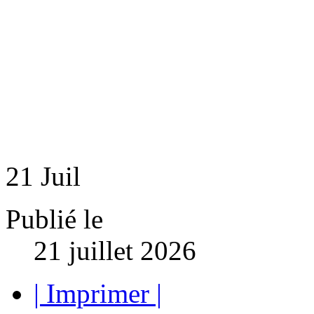
21
Juil
Publié le
21 juillet 2026
| Imprimer |