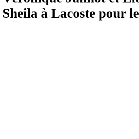
Sheila à Lacoste pour l