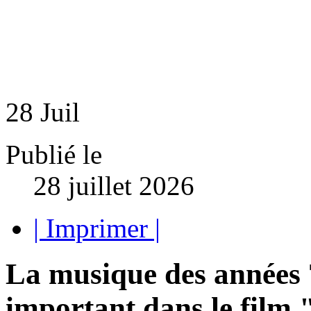
28
Juil
Publié le
28 juillet 2026
| Imprimer |
La musique des années 
important dans le fil