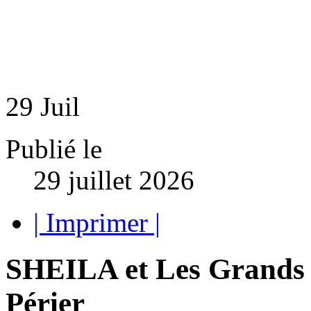
29
Juil
Publié le
29 juillet 2026
| Imprimer |
SHEILA et Les Grands 
Périer