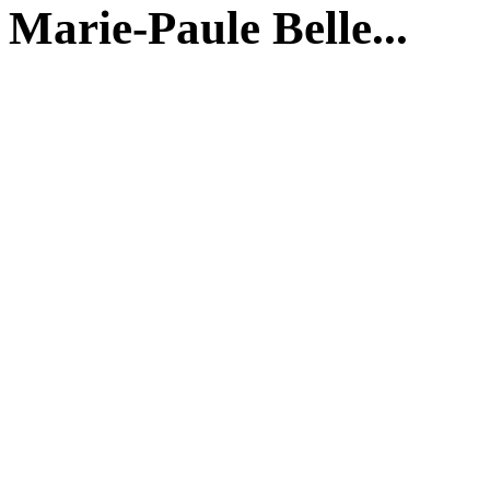
Marie-Paule Belle...