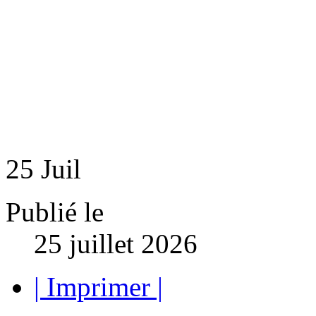
25
Juil
Publié le
25 juillet 2026
| Imprimer |