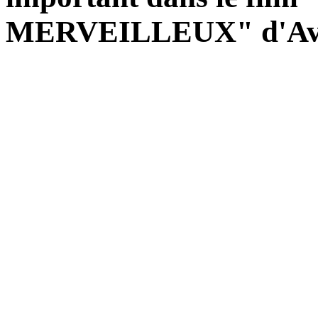
MERVEILLEUX" d'Avr