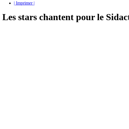
| Imprimer |
Les stars chantent pour le Sidac