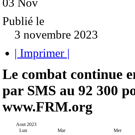
03
Nov
Publié le
3 novembre 2023
| Imprimer |
Le combat continue
par SMS au 92 300 po
www.FRM.org
Aout
2023
Lun
Mar
Mer