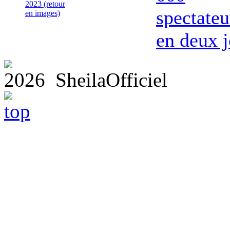
2023 (retour
spectateu
en images)
en deux j
2026 SheilaOfficiel