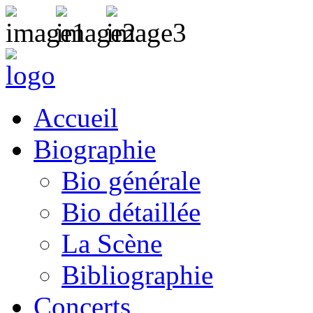
Accueil
Biographie
Bio générale
Bio détaillée
La Scène
Bibliographie
Concerts