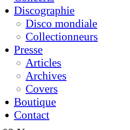
Discographie
Disco mondiale
Collectionneurs
Presse
Articles
Archives
Covers
Boutique
Contact