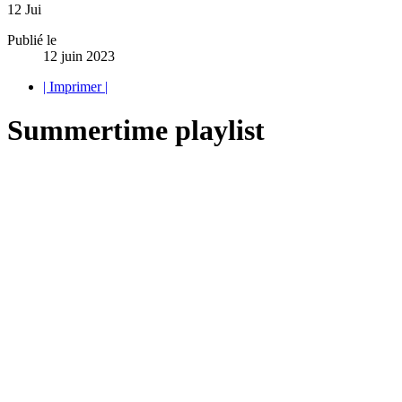
12
Jui
Publié le
12 juin 2023
| Imprimer |
Summertime playlist