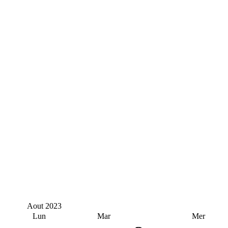
Aout
2023
Lun
Mar
Mer