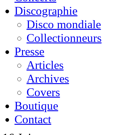
Discographie
Disco mondiale
Collectionneurs
Presse
Articles
Archives
Covers
Boutique
Contact