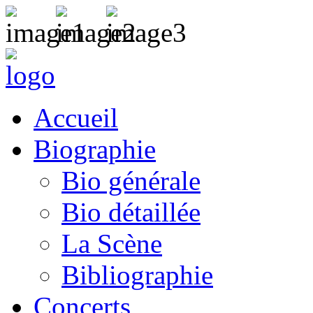
Accueil
Biographie
Bio générale
Bio détaillée
La Scène
Bibliographie
Concerts