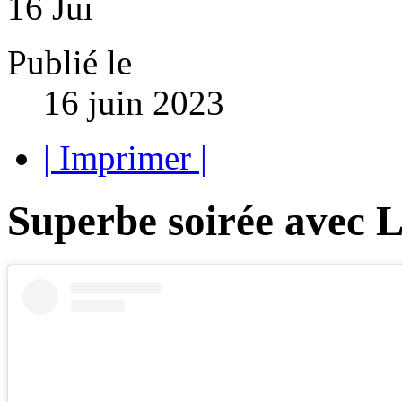
16
Jui
Publié le
16 juin 2023
| Imprimer |
Superbe soirée avec 