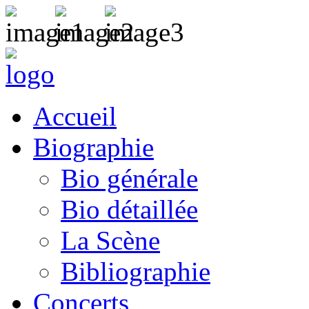
Accueil
Biographie
Bio générale
Bio détaillée
La Scène
Bibliographie
Concerts