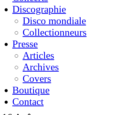
Discographie
Disco mondiale
Collectionneurs
Presse
Articles
Archives
Covers
Boutique
Contact