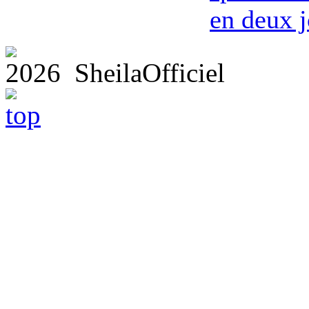
en deux j
2026 SheilaOfficiel