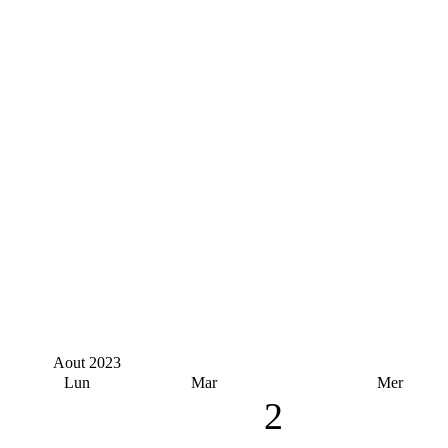
Aout
2023
Lun
Mar
Mer
2