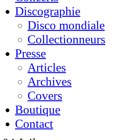
Discographie
Disco mondiale
Collectionneurs
Presse
Articles
Archives
Covers
Boutique
Contact