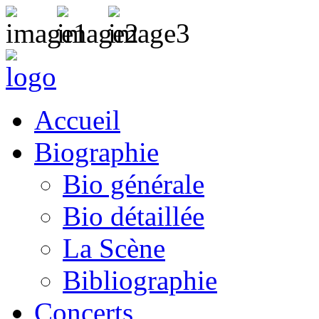
Accueil
Biographie
Bio générale
Bio détaillée
La Scène
Bibliographie
Concerts