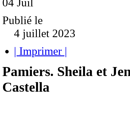
04
Juil
Publié le
4 juillet 2023
| Imprimer |
Pamiers. Sheila et Jeni
Castella