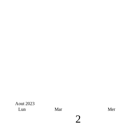
Aout
2023
Lun
Mar
Mer
2