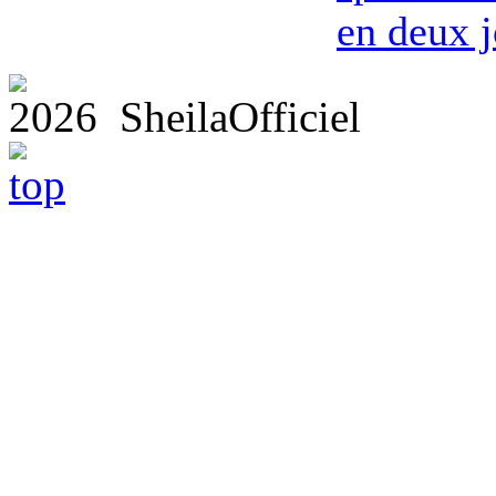
en deux j
2026 SheilaOfficiel