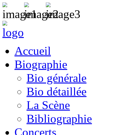
Accueil
Biographie
Bio générale
Bio détaillée
La Scène
Bibliographie
Concerts