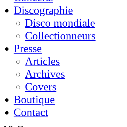
Discographie
Disco mondiale
Collectionneurs
Presse
Articles
Archives
Covers
Boutique
Contact