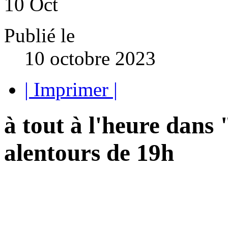
10
Oct
Publié le
10 octobre 2023
| Imprimer |
à tout à l'heure da
alentours de 19h