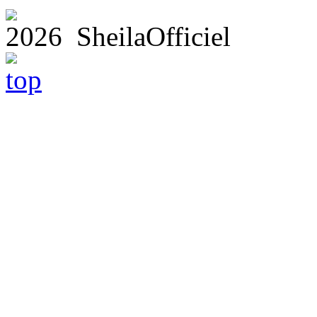
2026 SheilaOfficiel