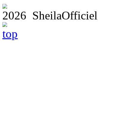
2026 SheilaOfficiel