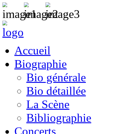
Accueil
Biographie
Bio générale
Bio détaillée
La Scène
Bibliographie
Concerts