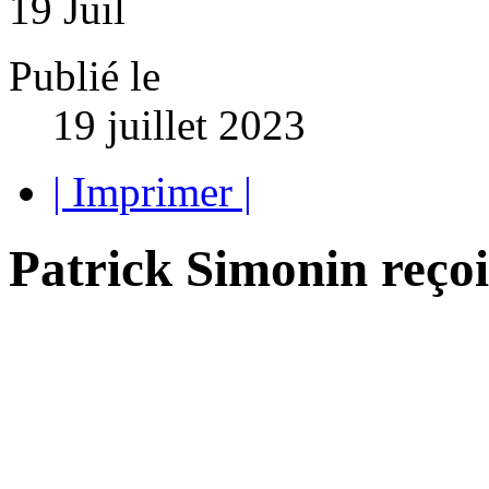
19
Juil
Publié le
19 juillet 2023
| Imprimer |
Patrick Simonin reç