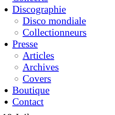
Discographie
Disco mondiale
Collectionneurs
Presse
Articles
Archives
Covers
Boutique
Contact