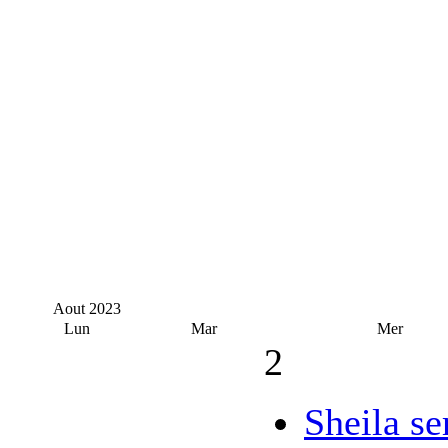
Aout
2023
Lun
Mar
Mer
2
Sheila se