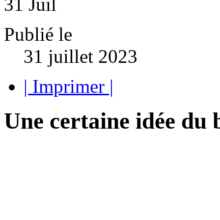
31
Juil
Publié le
31 juillet 2023
| Imprimer |
Une certaine idée d