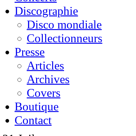
Discographie
Disco mondiale
Collectionneurs
Presse
Articles
Archives
Covers
Boutique
Contact