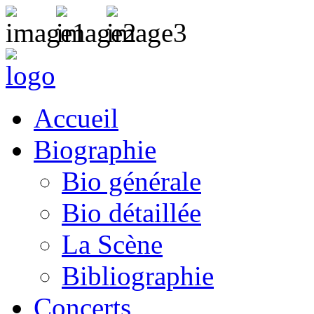
Accueil
Biographie
Bio générale
Bio détaillée
La Scène
Bibliographie
Concerts