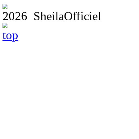
2026 SheilaOfficiel