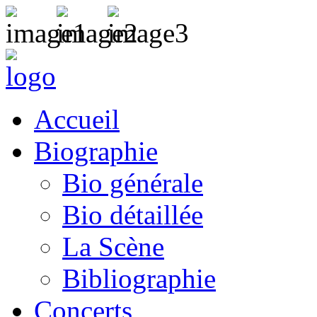
Accueil
Biographie
Bio générale
Bio détaillée
La Scène
Bibliographie
Concerts