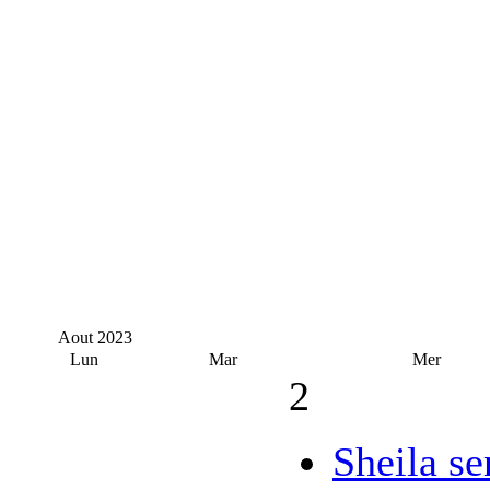
Aout
2023
Lun
Mar
Mer
2
Sheila se