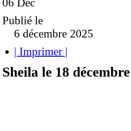
06
Déc
Publié le
6 décembre 2025
| Imprimer |
Sheila le 18 décembre