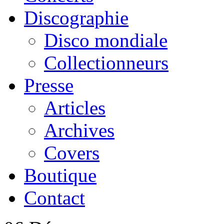
Discographie
Disco mondiale
Collectionneurs
Presse
Articles
Archives
Covers
Boutique
Contact