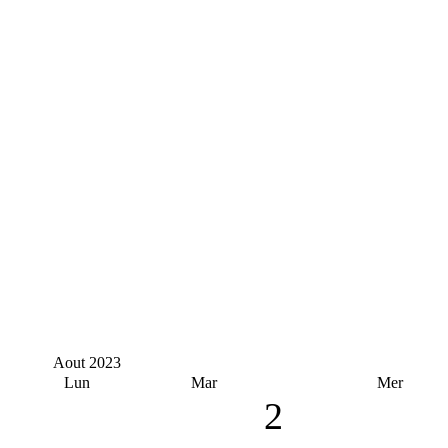
Aout
2023
Lun
Mar
Mer
2