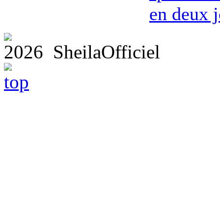
en deux j
2026 SheilaOfficiel