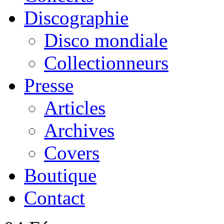
Discographie
Disco mondiale
Collectionneurs
Presse
Articles
Archives
Covers
Boutique
Contact