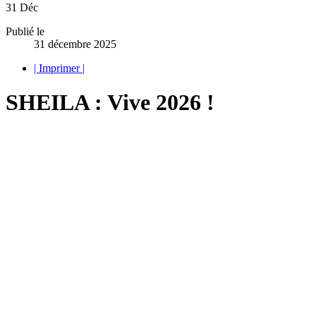
31
Déc
Publié le
31 décembre 2025
| Imprimer |
SHEILA : Vive 2026 !