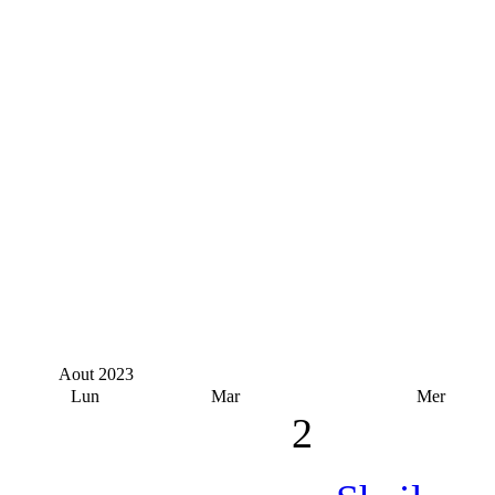
Aout
2023
Lun
Mar
Mer
2