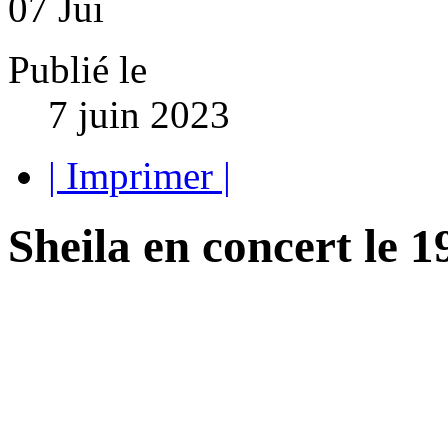
07
Jui
Publié le
7 juin 2023
| Imprimer |
Sheila en concert le 1