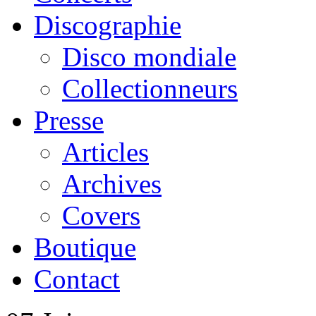
Discographie
Disco mondiale
Collectionneurs
Presse
Articles
Archives
Covers
Boutique
Contact