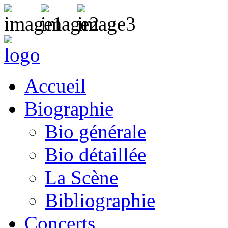
Accueil
Biographie
Bio générale
Bio détaillée
La Scène
Bibliographie
Concerts