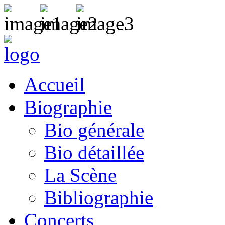
Accueil
Biographie
Bio générale
Bio détaillée
La Scène
Bibliographie
Concerts