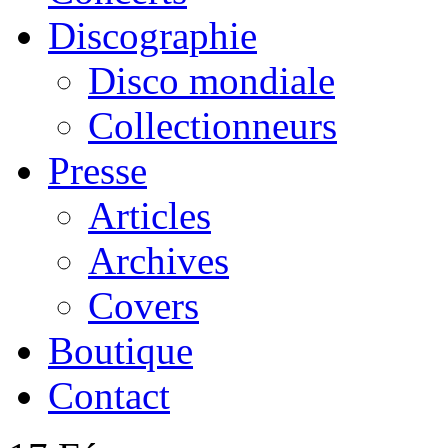
Discographie
Disco mondiale
Collectionneurs
Presse
Articles
Archives
Covers
Boutique
Contact