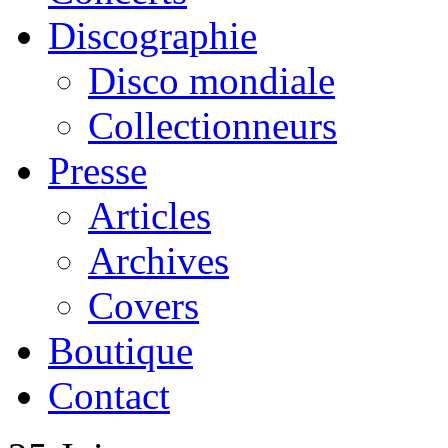
Discographie
Disco mondiale
Collectionneurs
Presse
Articles
Archives
Covers
Boutique
Contact