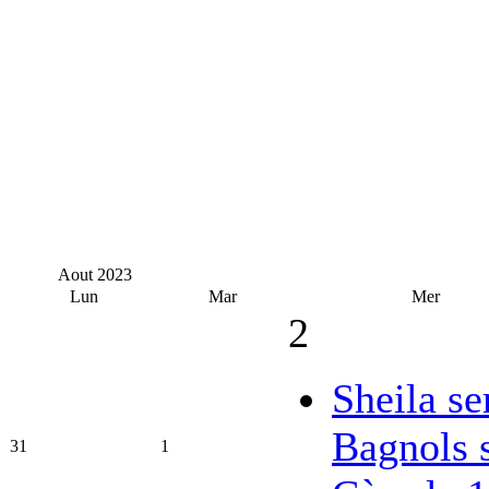
Aout
2023
Lun
Mar
Mer
2
Sheila se
Bagnols 
31
1